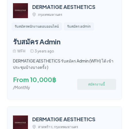
DERMATIGE AESTHETICS
กรุงเทพมหานคร
รับสมัครพนักงานตอบออนไลน์
รับสมัคร admin
รับสมัคร Admin
WFH
3 years ago
DERMATIGE AESTHETICS รับสมัคร Admin (WFH) ได้ เข้า
ประชุมบ้างบางครั้ง )
From 10,000฿
สมัครงานนี้
/Monthly
DERMATIGE AESTHETICS
ลาดพร้าว, กรุงเทพมหานคร