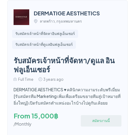
DERMATIGE AESTHETICS
ลาดพร้าว, กรุงเทพมหานคร
รับสมัครเจ้าหน้าที่จัดหาอินฟลูเอ็นเซอร์
รับสมัครเจ้าหน้าที่ดูแลอินฟลูเอ็นเซอร์
รับสมัครเจ้าหน้าที่จัดหา/ดูแล อิน
ฟลูเอ็นเซอร์
Full Time
3 years ago
DERMATIGE AESTHETICS ♥️ คลินิกความงามระดับพรีเมี่ยม
[รับสมัครทีม Marketing เพิ่มเพื่อเตรียมขยายทีมสู่เป้าหมายที่
ยิ่งใหญ่] เปิดรับสมัครตำแหน่งอะไรบ้างไปดูกันเล้ยยย
From 15,000฿
สมัครงานนี้
/Monthly