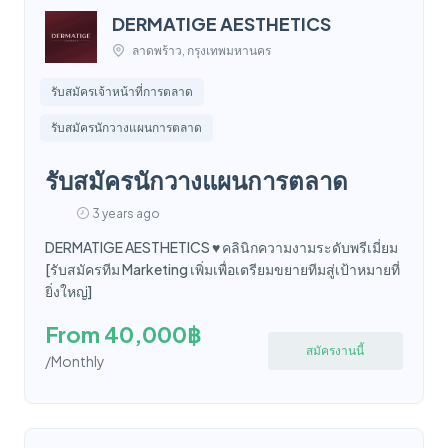
DERMATIGE AESTHETICS
ลาดพร้าว, กรุงเทพมหานคร
รับสมัครเจ้าหน้าที่การตลาด
รับสมัครนักวางแผนการตลาด
รับสมัครนักวางแผนการตลาด
3 years ago
DERMATIGE AESTHETICS ♥️ คลินิกความงามระดับพรีเมี่ยม
[รับสมัครทีม Marketing เพิ่มเพื่อเตรียมขยายทีมสู่เป้าหมายที่
ยิ่งใหญ่]
From 40,000฿
สมัครงานนี้
/Monthly