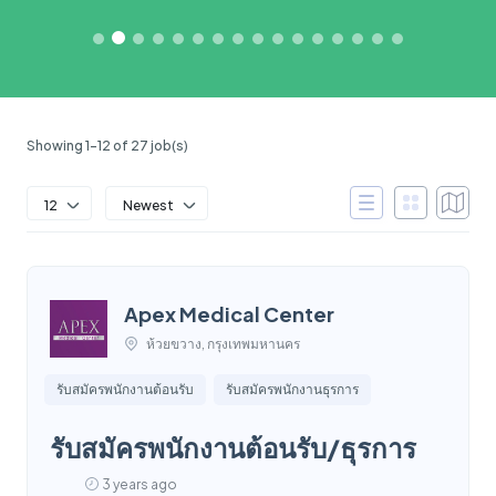
Showing 1-12 of 27 job(s)
12
Newest
Apex Medical Center
ห้วยขวาง, กรุงเทพมหานคร
รับสมัครพนักงานต้อนรับ
รับสมัครพนักงานธุรการ
รับสมัครพนักงานต้อนรับ/ธุรการ
3 years ago