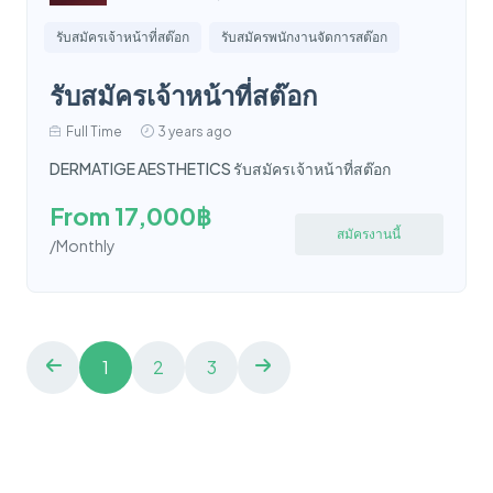
รับสมัครเจ้าหน้าที่สต๊อก
รับสมัครพนักงานจัดการสต๊อก
รับสมัครเจ้าหน้าที่สต๊อก
Full Time
3 years ago
DERMATIGE AESTHETICS รับสมัครเจ้าหน้าที่สต๊อก
From 17,000฿
สมัครงานนี้
/Monthly
1
2
3