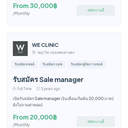
From 30,000฿
สมัครงานนี้
/Monthly
WE CLINIC
พญาไท, กรุงเทพมหานคร
รับสมัครเซลล์
รับสมัคร sale
รับสมัครผู้จัดการเซลล์
รับสมัคร Sale manager
Full Time
3 years ago
เปิดรับสมัคร Sale manager เงินเดือนเริ่มต้น 20,000 บาท (
ยังไม่รวมค่าคอม)
From 20,000฿
สมัครงานนี้
/Monthly