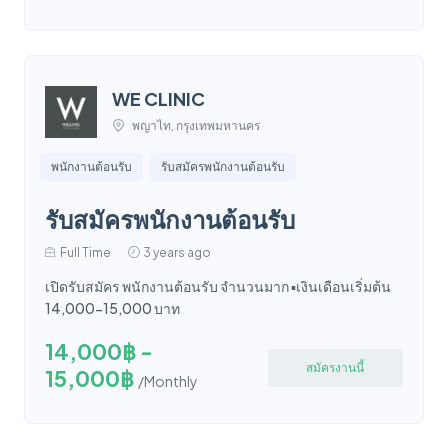
WE CLINIC
พญาไท, กรุงเทพมหานคร
พนักงานต้อนรับ
รับสมัครพนักงานต้อนรับ
รับสมัครพนักงานต้อนรับ
Full Time
3 years ago
เปิดรับสมัคร พนักงานต้อนรับ จำนวนมาก ▪️เงินเดือนเริ่มต้น
14,000-15,000 บาท
14,000฿ -
สมัครงานนี้
15,000฿
/Monthly