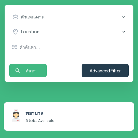
ตำแหน่งงาน
Location
ค้นหา
Advanced Filter
พยาบาล
3
Jobs Available