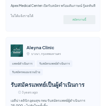
Apex Medical Center เปิดรับสมัคร พร้อมสัมภาษณ์ รู้ผลทันที
ไม่ได้แจ้งรายได้
สมัครงานนี้
Aleyna Clinic
บางนา, กรุงเทพมหานคร
แพทย์ดำเนินการ
รับสมัครแพทย์ดำเนินการ
รับสมัครหมอแขวนป้าย
รับสมัครแพทย์เป็นผู้ดำเนินการ
3 years ago
เอลีน่า คลินิก อุดมสุข กทม รับสมัครแพทย์ผู้ดำเนินการ
25,000.- ไม่หักใดๆทั้งสิ้น