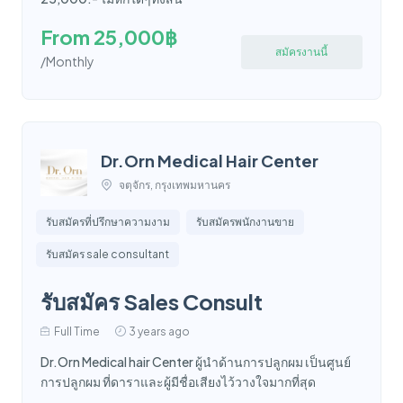
From 25,000฿
สมัครงานนี้
/Monthly
Dr.Orn Medical Hair Center
จตุจักร, กรุงเทพมหานคร
รับสมัครที่ปรึกษาความงาม
รับสมัครพนักงานขาย
รับสมัคร sale consultant
รับสมัคร Sales Consult
Full Time
3 years ago
Dr.Orn Medical hair Center ผู้นำด้านการปลูกผม เป็นศูนย์
การปลูกผม ที่ดาราและผู้มีชื่อเสียงไว้วางใจมากที่สุด