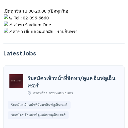
.
เปิดทุกวัน 13.00-20.00 (เปิดทุกวัน)
Tel : 02-096-6660
สาขา Stadium One
สาขา เลียบด่วนเอกมัย - รามอินทรา
Latest Jobs
รับสมัครเจ้าหน้าที่จัดหา/ดูแล อินฟลูเอ็น
เซอร์
ลาดพร้าว, กรุงเทพมหานคร
รับสมัครเจ้าหน้าที่จัดหาอินฟลูเอ็นเซอร์
รับสมัครเจ้าหน้าที่ดูแลอินฟลูเอ็นเซอร์