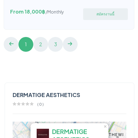
From 18,000฿
/Monthly
สมัครงานนี้
1
2
3
DERMATIGE AESTHETICS
(
0
)
×
DERMATIGE