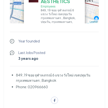
AESTHETICS
Employees
849, 19 ซอย จุฬาลงกรณ์ 6
แขวง วังใหม่ เขตปทุมวัน
กรุงเทพมหานคร , Bangkok,
ปทุมวัน, กรุงเทพมหานคร,
Leaflet
ประเทศไทย
DERMATIGE AESTHETICS
Year founded
Last Jobs Posted
3 years ago
849, 19 ซอย จุฬาลงกรณ์ 6 แขวง วังใหม่ เขตปทุมวัน
กรุงเทพมหานคร , Bangkok
Phone: 020966660