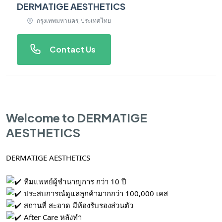
DERMATIGE AESTHETICS
กรุงเทพมหานคร, ประเทศไทย
Contact Us
Welcome to DERMATIGE
AESTHETICS
DERMATIGE AESTHETICS
ทีมแพทย์ผู้ชำนาญการ กว่า 10 ปี
ประสบการณ์ดูแลลูกค้ามากกว่า 100,000 เคส
สถานที่ สะอาด มีห้องรับรองส่วนตัว
After Care หลังทำ