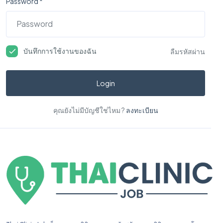
Password *
บันทึกการใช้งานของฉัน
ลืมรหัสผ่าน
Login
คุณยังไม่มีบัญชีใช่ไหม ?
ลงทะเบียน