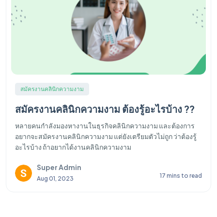
สมัครงานคลินิกความงาม
สมัครงานคลินิกความงาม ต้องรู้อะไรบ้าง ??
หลายคนกำลังมองหางานในธุรกิจคลินิกความงาม และต้องการ
อยากจะสมัครงานคลินิกความงาม แต่ยังเตรียมตัวไม่ถูก ว่าต้องรู้
อะไรบ้าง ถ้าอยากได้งานคลินิกความงาม
Super Admin
17 mins to read
Aug 01, 2023