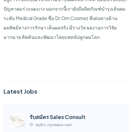
ปัญหาผมร่วง
ผมบาง
นอกจากนี้เรายังมีผลิตภัณฑ์บำรุงเส้นผม
ระดับ
Medical Grade
ชื่อ
Dr.Orn Cosmez
ที่เด่นทางด้าน
ผลลัพธ์ทางการรักษา
เห็นผลจริง
มีรางวัล
ผลงานการวิจัย
มากมาย
คิดค้นและพัฒนาโดยแพทย์ปลูกผมโลก
Latest Jobs
รับสมัคร Sales Consult
จตุจักร, กรุงเทพมหานคร