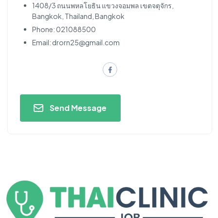
1408/3 ถนนพหลโยธิน แขวงจอมพล เขตจตุจักร,
Bangkok, Thailand, Bangkok
Phone: 021088500
Email:
drorn25@gmail.com
Send Message