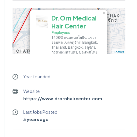
×
Dr.Orn Medical
Hair Center
Employees
1408/3 ถนนพหลโยธิน แขวง
จอมพล เขตจตุจักร, Bangkok,
Thailand, Bangkok, จตุจักร,
กรุงเทพมหานคร, ประเทศไทย
Leaflet
Dr.Orn Medical Hair Center
Year founded
Website
https://www.drornhaircenter.com
Last Jobs Posted
3 years ago