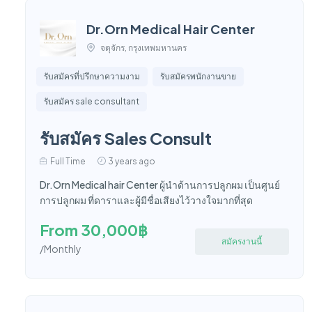
Dr.Orn Medical Hair Center
จตุจักร, กรุงเทพมหานคร
รับสมัครที่ปรึกษาความงาม
รับสมัครพนักงานขาย
รับสมัคร sale consultant
รับสมัคร Sales Consult
Full Time
3 years ago
Dr.Orn Medical hair Center ผู้นำด้านการปลูกผม เป็นศูนย์
การปลูกผม ที่ดาราและผู้มีชื่อเสียงไว้วางใจมากที่สุด
From 30,000฿
สมัครงานนี้
/Monthly