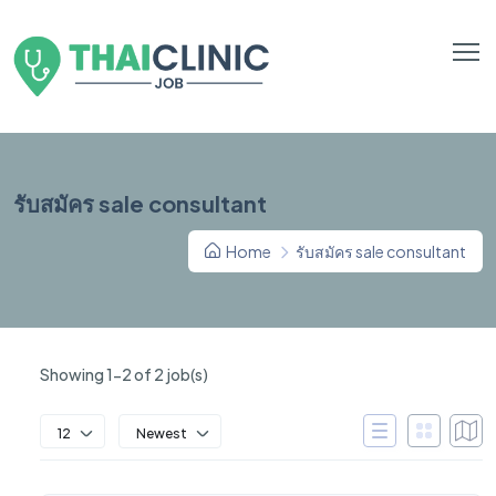
รับสมัคร sale consultant
Home
รับสมัคร sale consultant
Showing 1-2 of 2 job(s)
12
Newest