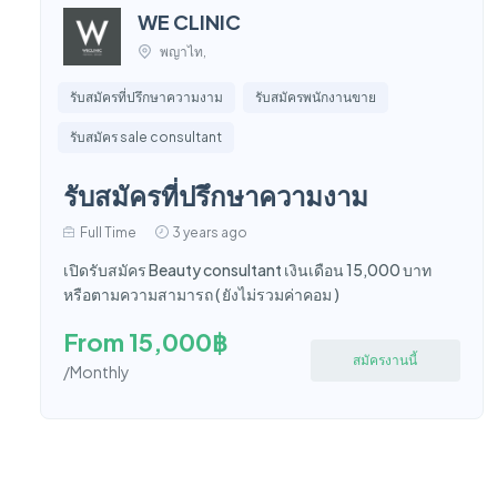
WE CLINIC
พญาไท,
รับสมัครที่ปรึกษาความงาม
รับสมัครพนักงานขาย
รับสมัคร sale consultant
รับสมัครที่ปรึกษาความงาม
Full Time
3 years ago
เปิดรับสมัคร Beauty consultant เงินเดือน 15,000 บาท
หรือตามความสามารถ ( ยังไม่รวมค่าคอม )
From 15,000฿
สมัครงานนี้
/Monthly