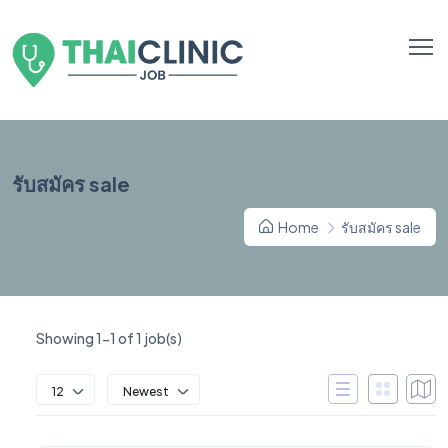
รับสมัคร sale
Home
รับสมัคร sale
Showing 1-1 of 1 job(s)
12
Newest