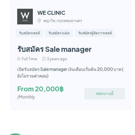
WE CLINIC
พญาไท, กรุงเทพมหานคร
รับสมัครเซลล์
รับสมัคร sale
รับสมัครผู้จัดการเซลล์
รับสมัคร Sale manager
Full Time
3 years ago
เปิดรับสมัคร Sale manager เงินเดือนเริ่มต้น 20,000 บาท (
ยังไม่รวมค่าคอม)
From 20,000฿
สมัครงานนี้
/Monthly