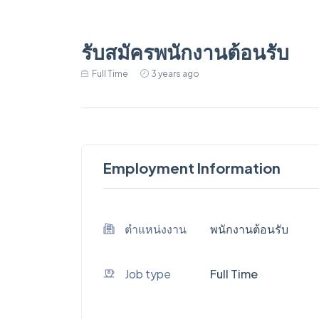
รับสมัครพนักงานต้อนรับ
Full Time
3 years ago
Employment Information
ตำแหน่งงาน
พนักงานต้อนรับ
Job type
Full Time