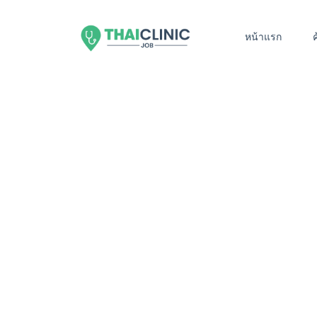
หน้าแรก