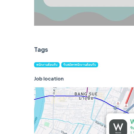
Tags
พนักงานต้อนรับ
รับสมัครพนักงานต้อนรับ
Job location
W
รั
1 