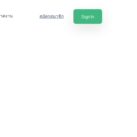
ะกาศงาน
สมัครสมาชิก
Sign In