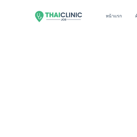
หน้าแรก