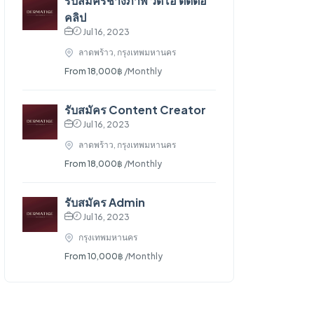
รับสมัครช่างภาพ วีดีโอ ตัดต่อ
คลิป
Jul 16, 2023
ลาดพร้าว, กรุงเทพมหานคร
From 18,000฿
/Monthly
รับสมัคร Content Creator
Jul 16, 2023
ลาดพร้าว, กรุงเทพมหานคร
From 18,000฿
/Monthly
รับสมัคร Admin
Jul 16, 2023
กรุงเทพมหานคร
From 10,000฿
/Monthly