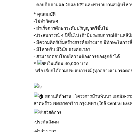
- คอยติดตามผล วัดผล KPI และทำรายงานส่งผู้บริหา
* คุณสมบัติ
-ไม่จำกัดเพศ
- สำเร็จการศึกษาระดับปริญญาตรีขึ้นไป
-ประสบการณ์ 4 ปีขึ้นไป (ถ้ามีประสบการณ์ด้านคลิ
- มีความคิดริเริ่มสร้างสรรค์อย่างมาก มีทักษะในการ
- มีไหวพริบ มีวินัย ตรงต่อเวลา
- สามารถตอบโจทย์ความต้องการของลูกค้าได้
*
เงินเดือน 40,000 บาท
-หรือ เรียกได้ตามประสบการณ์ (ทุกอย่างสามารถต่อรอ
สถานที่ทำงาน : โครงการบ้านพันนา เอกมัย-รา
ลาดพร้าว เขตลาดพร้าว กรุงเทพฯ (ใกล้ Central Eastv
สวัสดิการ
-ประกันสังคม
-ค่าล่วงเวลา