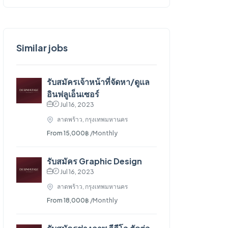
Similar jobs
รับสมัครเจ้าหน้าที่จัดหา/ดูแล
อินฟลูเอ็นเซอร์
Jul 16, 2023
ลาดพร้าว, กรุงเทพมหานคร
From 15,000฿
/Monthly
รับสมัคร Graphic Design
Jul 16, 2023
ลาดพร้าว, กรุงเทพมหานคร
From 18,000฿
/Monthly