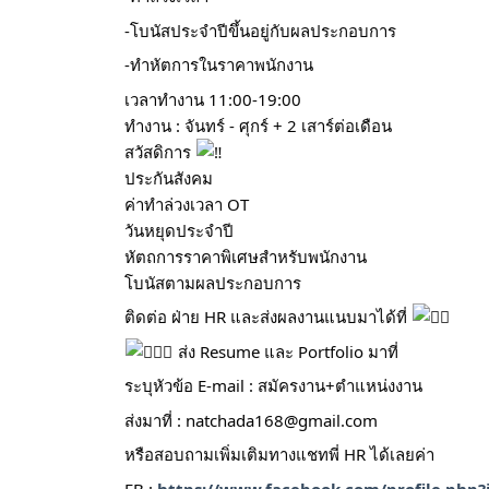
-โบนัสประจำปีขึ้นอยู่กับผลประกอบการ
-ทำหัตการในราคาพนักงาน
เวลาทำงาน 11:00-19:00
ทำงาน : จันทร์ - ศุกร์ + 2 เสาร์ต่อเดือน
สวัสดิการ
ประกันสังคม
ค่าทำล่วงเวลา OT
วันหยุดประจำปี
หัตถการราคาพิเศษสำหรับพนักงาน
โบนัสตามผลประกอบการ
ติดต่อ ฝ่าย HR และส่งผลงานแนบมาได้ที่
ส่ง Resume และ Portfolio มาที่
ระบุหัวข้อ E-mail : สมัครงาน+ตำแหน่งงาน
ส่งมาที่ :
natchada168@gmail.com
หรือสอบถามเพิ่มเติมทางแชทพี่ HR ได้เลยค่า
FB :
https://www.facebook.com/profile.php