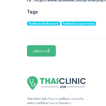
Tags
รับสมัครเจ้าหน้าที่การตลาด
รับสมัครนักวางแผนการตลาด
สมัครงานนี้
Thai Clinic Job เว็บ หางานคลินิกความงาม รับ
สมัครงานคลินิกความงาม โดยเฉพาะ