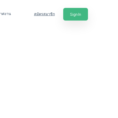
ะกาศงาน
สมัครสมาชิก
Sign In