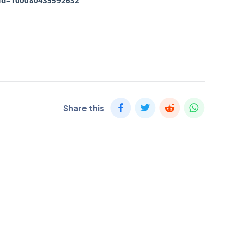
Share this