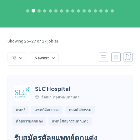
Showing 25-27 of 27 job(s)
12
Newest
SLC Hospital
วัฒนา, กรุงเทพมหานคร
แพทย์
แพทย์ศัลยกรรม
หมอศัลย์กรรม
ศัลยกรรมตกแต่ง
แพทย์ศัลยกรรมตกแต่ง
รับสมัครศัลยแพทย์ตกแต่ง