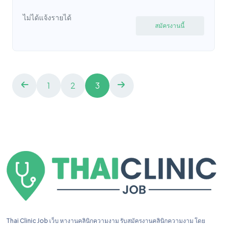
ไม่ได้แจ้งรายได้
สมัครงานนี้
1
2
3
Thai Clinic Job เว็บ หางานคลินิกความงาม รับสมัครงานคลินิกความงาม โดย