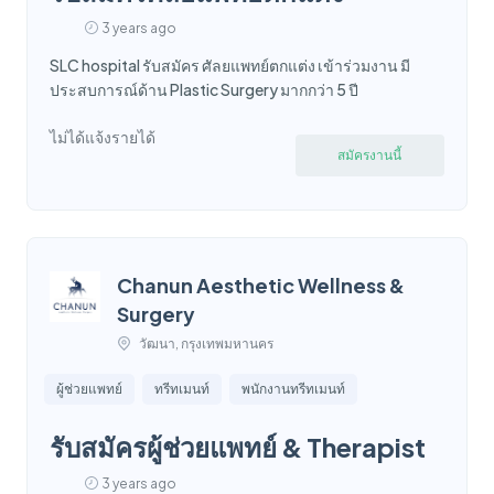
3 years ago
SLC hospital รับสมัคร ศัลยแพทย์ตกแต่ง เข้าร่วมงาน มี
ประสบการณ์ด้าน Plastic Surgery มากกว่า 5 ปี
ไม่ได้แจ้งรายได้
สมัครงานนี้
Chanun Aesthetic Wellness &
Surgery
วัฒนา, กรุงเทพมหานคร
ผู้ช่วยแพทย์
ทรีทเมนท์
พนักงานทรีทเมนท์
รับสมัครผู้ช่วยแพทย์ & Therapist
3 years ago