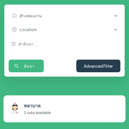
ตำแหน่งงาน
Location
ค้นหา
Advanced Filter
พยาบาล
3
Jobs Available