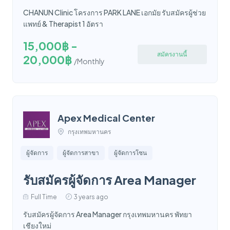
CHANUN Clinic โครงการ PARK LANE เอกมัย รับสมัครผู้ช่วย
แพทย์ & Therapist 1 อัตรา
15,000฿ -
สมัครงานนี้
20,000฿
/Monthly
Apex Medical Center
กรุงเทพมหานคร
ผู้จัดการ
ผู้จัดการสาขา
ผู้จัดการโซน
รับสมัครผู้จัดการ Area Manager
Full Time
3 years ago
รับสมัครผู้จัดการ Area Manager กรุงเทพมหานคร พัทยา
เชียงใหม่