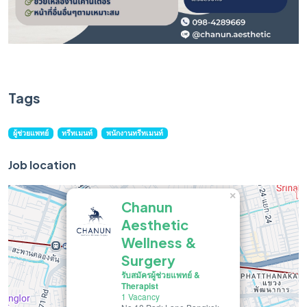
Tags
ผู้ช่วยแพทย์
ทรีทเมนท์
พนักงานทรีทเมนท์
Job location
×
Chanun
Aesthetic
Wellness &
Surgery
รับสมัครผู้ช่วยแพทย์ &
Therapist
1 Vacancy