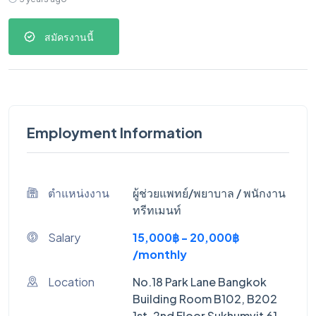
สมัครงานนี้
Employment Information
ตำแหน่งงาน
ผู้ช่วยแพทย์/พยาบาล / พนักงาน
ทรีทเมนท์
Salary
15,000฿ - 20,000฿
/monthly
Location
No.18 Park Lane Bangkok
Building Room B102, B202
1st, 2nd Floor Sukhumvit 61