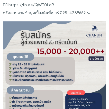
👍🏻 https://lin.ee/QWT0LaB
หรือสอบถามข้อมูลเบื้องต้นที่เบอร์ 098-4289669 📞