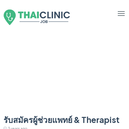
รับสมัครผู้ช่วยแพทย์ & Therapist
3 years ago