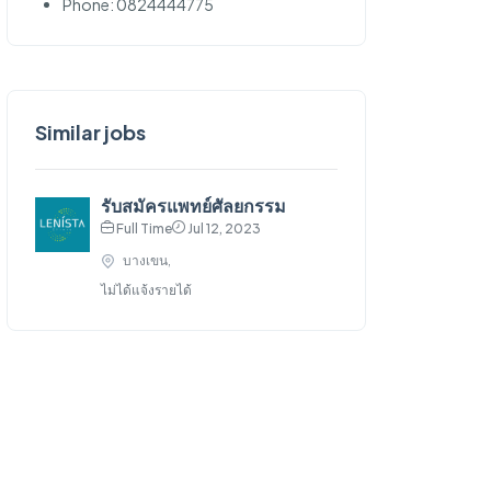
Phone: 0824444775
Similar jobs
รับสมัครแพทย์ศัลยกรรม
Full Time
Jul 12, 2023
บางเขน,
ไม่ได้แจ้งรายได้