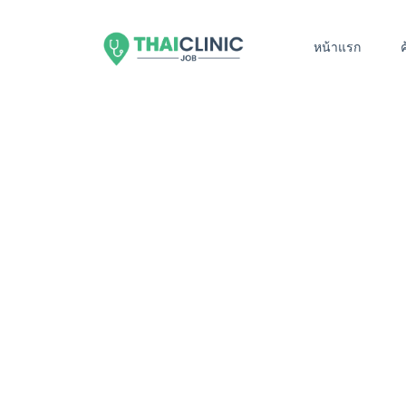
หน้าแรก