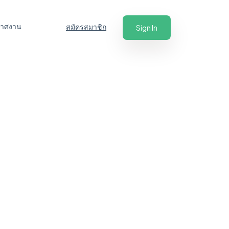
ะกาศงาน
สมัครสมาชิก
Sign In