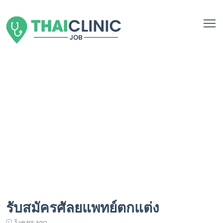
รับสมัครศัลยแพทย์ตกแต่ง
3 years ago