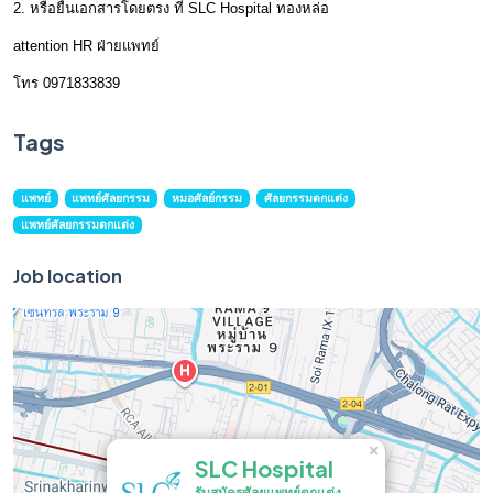
2. หรือยื่นเอกสารโดยตรง ที่ SLC Hospital ทองหล่อ
attention HR ฝ่ายแพทย์
โทร 0971833839
Tags
แพทย์
แพทย์ศัลยกรรม
หมอศัลย์กรรม
ศัลยกรรมตกแต่ง
แพทย์ศัลยกรรมตกแต่ง
Job location
×
SLC Hospital
รับสมัครศัลยแพทย์ตกแต่ง