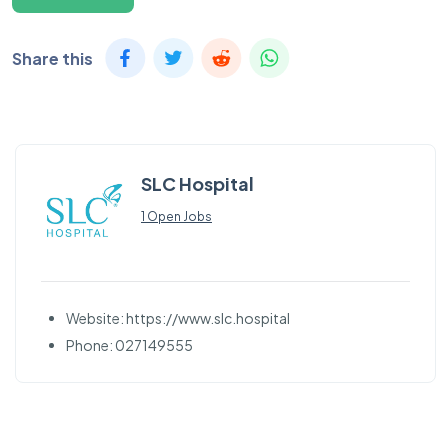
Share this
SLC Hospital
1 Open Jobs
Website: https://www.slc.hospital
Phone: 027149555