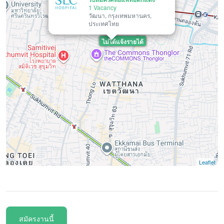
1 Vacancy
วัฒนา, กรุงเทพมหานคร,
ประเทศไทย
ไม่ได้แจ้งรายได้
Leaflet
สมัครงานนี้