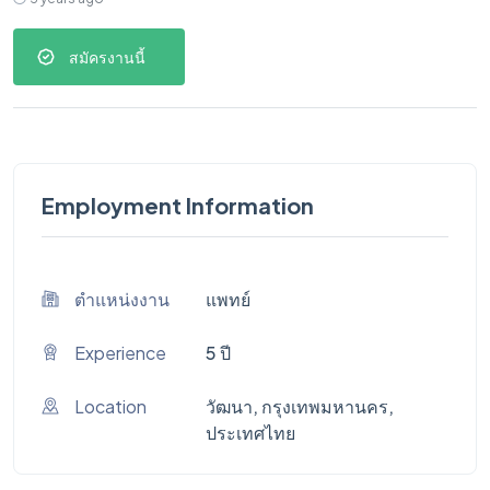
สมัครงานนี้
Employment Information
ตำแหน่งงาน
แพทย์
Experience
5 ปี
Location
วัฒนา, กรุงเทพมหานคร,
ประเทศไทย