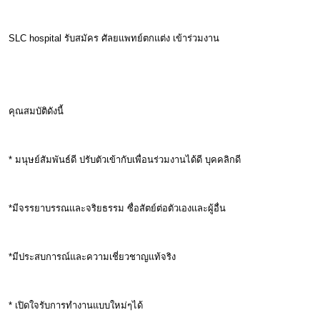
SLC hospital รับสมัคร ศัลยแพทย์ตกแต่ง เข้าร่วมงาน
คุณสมบัติดังนี้
* มนุษย์สัมพันธ์ดี ปรับตัวเข้ากับเพื่อนร่วมงานได้ดี บุคคลิกดี
*มีจรรยาบรรณและจริยธรรม ซื่อสัตย์ต่อตัวเองและผู้อื่น
*มีประสบการณ์และความเชี่ยวชาญแท้จริง
* เปิดใจรับการทำงานแบบใหม่ๆได้