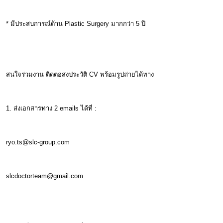
* มีประสบการณ์ด้าน Plastic Surgery มากกว่า 5 ปี
สนใจร่วมงาน ติดต่อส่งประวัติ CV พร้อมรูปถ่ายได้ทาง
1. ส่งเอกสารทาง 2 emails ได้ที่ :
ryo.ts@slc-group.com
slcdoctorteam@gmail.com