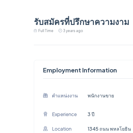
รับสมัครที่ปรึกษาความงาม
Full Time
3 years ago
Employment Information
ตำแหน่งงาน
พนักงานขาย
Experience
3 ปี
Location
1345 ถนน พหลโยธิน