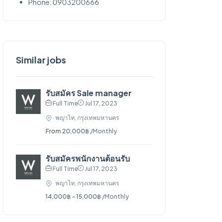
Phone: 0903200666
Similar jobs
รับสมัคร Sale manager
Full Time
Jul 17, 2023
พญาไท, กรุงเทพมหานคร
From 20,000฿
/Monthly
รับสมัครพนักงานต้อนรับ
Full Time
Jul 17, 2023
พญาไท, กรุงเทพมหานคร
14,000฿ - 15,000฿
/Monthly