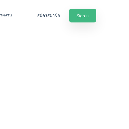
ะกาศงาน
สมัครสมาชิก
Sign In