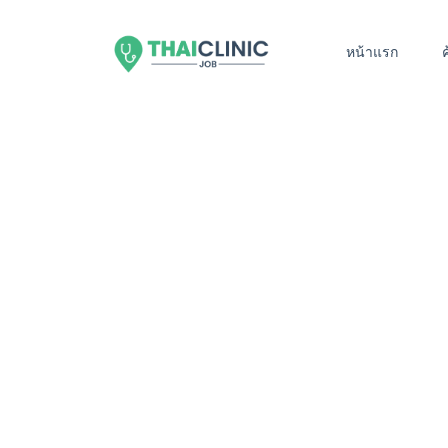
หน้าแรก