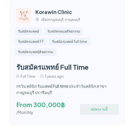
Korawin Clinic
เมืองกาญจนบุรี, กาญจนบุรี
รับสมัครแพทย์
รับสมัครหมอศัลยกรรม
รับสมัครแพทย์ FT
รับสมัครแพทย์ full time
รับสมัครแพทย์ศัลยกรรม
รับสมัครแพทย์ Full Time
Full Time
3 years ago
กรวิน คลินิก รับแพทย์ Full time ประจำวันคลินิก สาขา
กาญจนบุรี ปราจีนบุรี
From 300,000฿
สมัครงานนี้
/Monthly