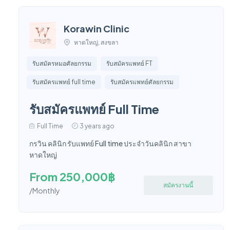
Korawin Clinic
หาดใหญ่, สงขลา
รับสมัครหมอศัลยกรรม
รับสมัครแพทย์ FT
รับสมัครแพทย์ full time
รับสมัครแพทย์ศัลยกรรม
รับสมัครแพทย์ Full Time
Full Time
3 years ago
กรวิน คลินิก รับแพทย์ Full time ประจำวันคลินิก สาขา
หาดใหญ่
From 250,000฿
สมัครงานนี้
/Monthly