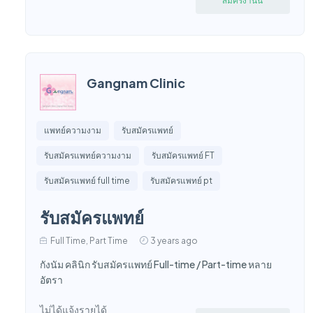
สมัครงานนี้
Gangnam Clinic
แพทย์ความงาม
รับสมัครแพทย์
รับสมัครแพทย์ความงาม
รับสมัครแพทย์ FT
รับสมัครแพทย์ full time
รับสมัครแพทย์ pt
รับสมัครแพทย์
Full Time, Part Time
3 years ago
กังนัม คลินิก รับสมัครแพทย์ Full-time / Part-time หลาย
อัตรา
ไม่ได้แจ้งรายได้