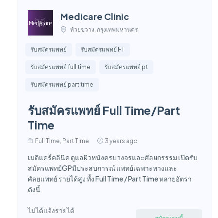
Medicare Clinic
ห้วยขวาง, กรุงเทพมหานคร
รับสมัครแพทย์
รับสมัครแพทย์ FT
รับสมัครแพทย์ full time
รับสมัครแพทย์ pt
รับสมัครแพทย์ part time
รับสมัครแพทย์ Full Time/Part
Time
Full Time, Part Time
3 years ago
เมดิแคร์คลินิค ดูแลผิวหนังครบวงจรและศัลยกรรรม เปิดรับ
สมัครแพทย์GPมีประสบการณ์ แพทย์เฉพาะทางและ
ศัลยแพทย์ รายได้สูง ทั้ง Full Time / Part Time หลายอัตรา
ดังนี้
ไม่ได้แจ้งรายได้