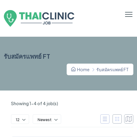
รับสมัครแพทย์ FT
Home
รับสมัครแพทย์ FT
Showing 1-4 of 4 job(s)
12
Newest