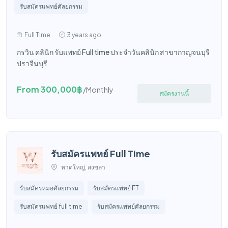
รับสมัครแพทย์ศัลยกรรม
Full Time
3 years ago
กรวิน คลินิก รับแพทย์ Full time ประจำวันคลินิก สาขากาญจนบุรี
ปราจีนบุรี
From 300,000฿
/Monthly
สมัครงานนี้
รับสมัครแพทย์ Full Time
หาดใหญ่, สงขลา
รับสมัครหมอศัลยกรรม
รับสมัครแพทย์ FT
รับสมัครแพทย์ full time
รับสมัครแพทย์ศัลยกรรม