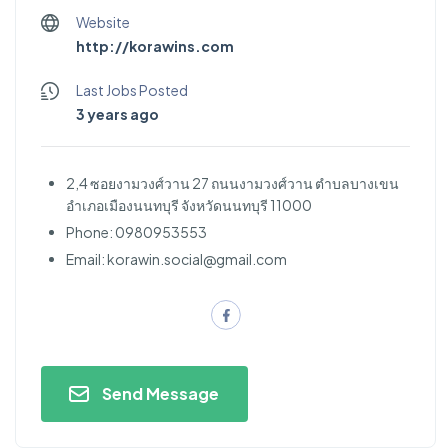
Website
http://korawins.com
Last Jobs Posted
3 years ago
2,4 ซอยงามวงศ์วาน 27 ถนนงามวงศ์วาน ตำบลบางเขน
อำเภอเมืองนนทบุรี จังหวัดนนทบุรี 11000
Phone: 0980953553
Email:
korawin.social@gmail.com
Send Message