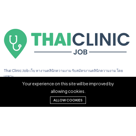
Thai Clinic Job เว็บ หางานคลินิกความงาม รับสมัครงานคลินิกความงาม โดย
เฉพาะ
Your experience on this site will be improved by
allowing cookies.
ALLOW COOKIES
Copyright © 2023. Thai Clinic Job All right reserved.