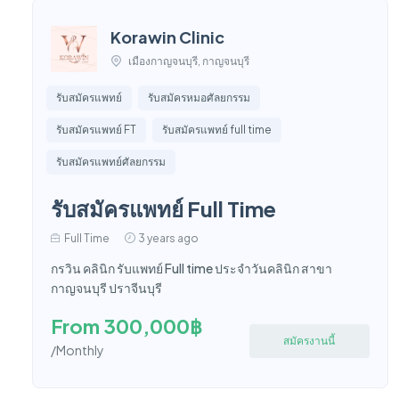
Korawin Clinic
เมืองกาญจนบุรี, กาญจนบุรี
รับสมัครแพทย์
รับสมัครหมอศัลยกรรม
รับสมัครแพทย์ FT
รับสมัครแพทย์ full time
รับสมัครแพทย์ศัลยกรรม
รับสมัครแพทย์ Full Time
Full Time
3 years ago
กรวิน คลินิก รับแพทย์ Full time ประจำวันคลินิก สาขา
กาญจนบุรี ปราจีนบุรี
From 300,000฿
สมัครงานนี้
/Monthly