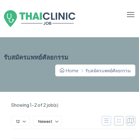
รับสมัครแพทย์ศัลยกรรม
Home
รับสมัครแพทย์ศัลยกรรม
Showing 1-2 of 2 job(s)
12
Newest