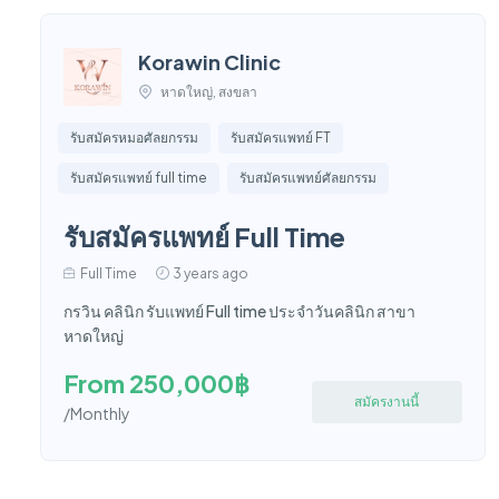
Korawin Clinic
หาดใหญ่, สงขลา
รับสมัครหมอศัลยกรรม
รับสมัครแพทย์ FT
รับสมัครแพทย์ full time
รับสมัครแพทย์ศัลยกรรม
รับสมัครแพทย์ Full Time
Full Time
3 years ago
กรวิน คลินิก รับแพทย์ Full time ประจำวันคลินิก สาขา
หาดใหญ่
From 250,000฿
สมัครงานนี้
/Monthly