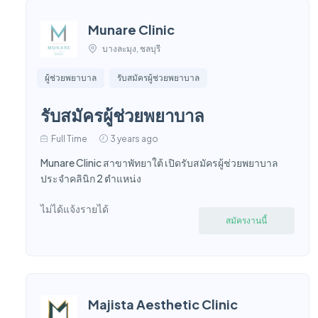
Munare Clinic
บางละมุง, ชลบุรี
ผู้ช่วยพยาบาล
รับสมัครผู้ช่วยพยาบาล
รับสมัครผู้ช่วยพยาบาล
Full Time
3 years ago
Munare Clinic สาขาพัทยาใต้ เปิดรับสมัครผู้ช่วยพยาบาล
ประจำคลินิก 2 ตำแหน่ง
ไม่ได้แจ้งรายได้
สมัครงานนี้
Majista Aesthetic Clinic