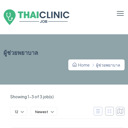
ผู้ช่วยพยาบาล
Home
ผู้ช่วยพยาบาล
Showing 1-3 of 3 job(s)
12
Newest