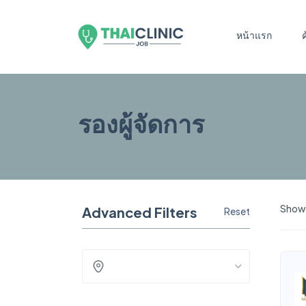
หน้าแรก
รองผู้จัดการ
Showin
Advanced Filters
Reset