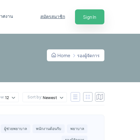
ะกาศงาน
สมัครสมาชิก
Sign In
Home
รองผู้จัดการ
ow:
Sort by:
12
Newest
ผู้ช่วยพยาบาล
พนักงานต้อนรับ
พยาบาล
รองผู้จัดการ