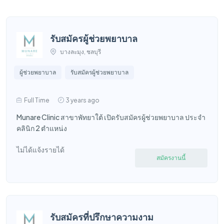
รับสมัครผู้ช่วยพยาบาล
บางละมุง, ชลบุรี
ผู้ช่วยพยาบาล
รับสมัครผู้ช่วยพยาบาล
Full Time
3 years ago
Munare Clinic สาขาพัทยาใต้ เปิดรับสมัครผู้ช่วยพยาบาล ประจำ
คลินิก 2 ตำแหน่ง
ไม่ได้แจ้งรายได้
สมัครงานนี้
รับสมัครที่ปรึกษาความงาม