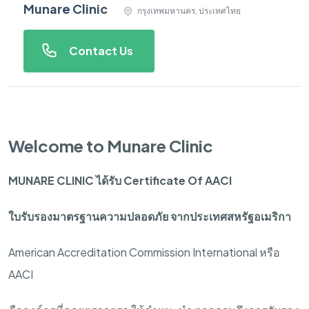
Munare Clinic
กรุงเทพมหานคร, ประเทศไทย
Contact Us
Welcome to Munare Clinic
MUNARE CLINIC
ได้รับ
Certificate Of AACI
ใบรับรองมาตรฐานความปลอดภัย
จากประเทศสหรัฐอเมริกา
American Accreditation Commission International
หรือ
AACI