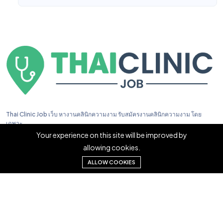
Thai Clinic Job เว็บ หางานคลินิกความงาม รับสมัครงานคลินิกความงาม โดย
เฉพาะ
Your experience on this site will be improved by
allowing cookies.
ALLOW COOKIES
Copyright © 2023. Thai Clinic Job All right reserved.