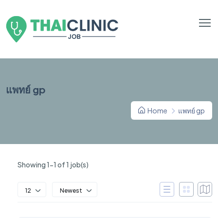
แพทย์ gp
Home
แพทย์ gp
Showing 1-1 of 1 job(s)
12
Newest