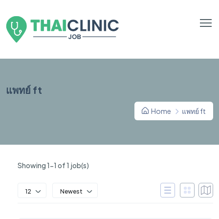
แพทย์ ft
Home
แพทย์ ft
Showing 1-1 of 1 job(s)
12
Newest