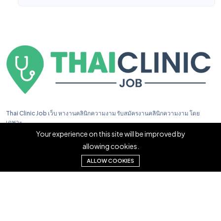
Thai Clinic Job เว็บ หางานคลินิกความงาม รับสมัครงานคลินิกความงาม โดย
เฉพาะ
Your experience on this site will be improved by
allowing cookies.
ALLOW COOKIES
Copyright © 2023. Thai Clinic Job All right reserved.