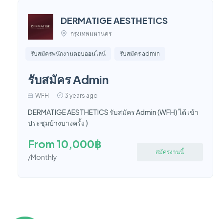
DERMATIGE AESTHETICS
กรุงเทพมหานคร
รับสมัครพนักงานตอบออนไลน์
รับสมัคร admin
รับสมัคร Admin
WFH
3 years ago
DERMATIGE AESTHETICS รับสมัคร Admin (WFH) ได้ เข้า
ประชุมบ้างบางครั้ง )
From 10,000฿
สมัครงานนี้
/Monthly