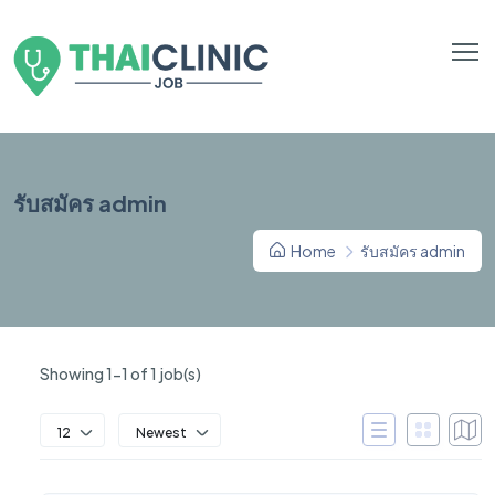
รับสมัคร admin
Home
รับสมัคร admin
Showing 1-1 of 1 job(s)
12
Newest