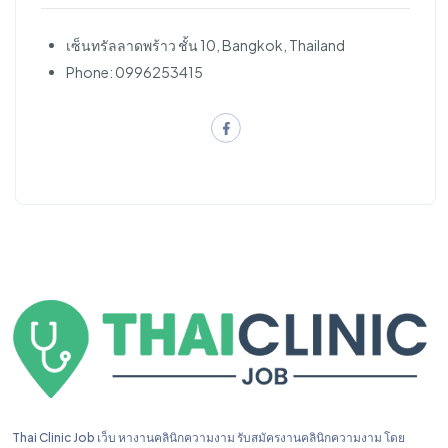
เซ็นทรัลลาดพร้าว ชั้น 10, Bangkok, Thailand
Phone: 0996253415
Thai Clinic Job เว็บ หางานคลินิกความงาม รับสมัครงานคลินิกความงาม โดย