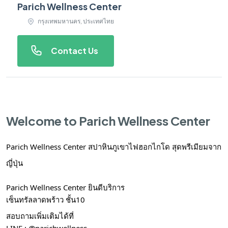
Parich Wellness Center
กรุงเทพมหานคร, ประเทศไทย
Contact Us
Welcome to Parich Wellness Center
Parich Wellness Center
สปาหินภูเขาไฟฮอกไกโด สุดพรีเมียมจาก
ญี่ปุ่น
Parich Wellness Center ยินดีบริการ
เซ็นทรัลลาดพร้าว ชั้น10
สอบถามเพิ่มเติมได้ที่
LINE : @parichwellness