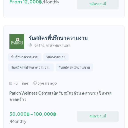
From 12,000฿
/Monthly
สมัครงานนี้
รับสมัครที่ปรึกษาความงาม
จตุจักร, กรุงเทพมหานคร
ที่ปรึกษาความงาม
พนักงานขาย
รับสมัครที่ปรึกษาความงาม
รับสมัครพนักงานขาย
Full Time
3 years ago
Parich Wellness Center เปิดรับสมัครด่วน🔥สาขา: เซ็นทรัล
ลาดพร้าว
30,000฿ - 100,000฿
สมัครงานนี้
/Monthly