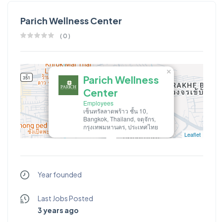
Parich Wellness Center
(
0
)
×
Parich Wellness
Center
Employees
เซ็นทรัลลาดพร้าว ชั้น 10,
Bangkok, Thailand, จตุจักร,
กรุงเทพมหานคร, ประเทศไทย
Leaflet
Parich Wellness Center
Year founded
Last Jobs Posted
3 years ago