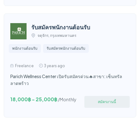
รับสมัครพนักงานต้อนรับ
จตุจักร, กรุงเทพมหานคร
พนักงานต้อนรับ
รับสมัครพนักงานต้อนรับ
Freelance
3 years ago
Parich Wellness Center เปิดรับสมัครด่วน🔥สาขา: เซ็นทรัล
ลาดพร้าว
18,000฿ - 25,000฿
/Monthly
สมัครงานนี้