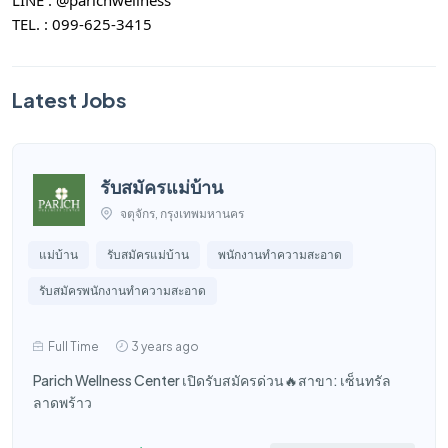
TEL. : 099-625-3415
Latest Jobs
รับสมัครแม่บ้าน
จตุจักร, กรุงเทพมหานคร
แม่บ้าน
รับสมัครแม่บ้าน
พนักงานทำความสะอาด
รับสมัครพนักงานทำความสะอาด
Full Time
3 years ago
Parich Wellness Center เปิดรับสมัครด่วน🔥สาขา: เซ็นทรัล
ลาดพร้าว