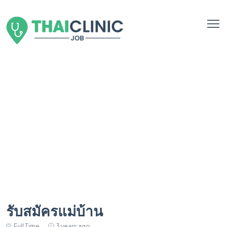
รับสมัครแม่บ้าน
Full Time
3 years ago