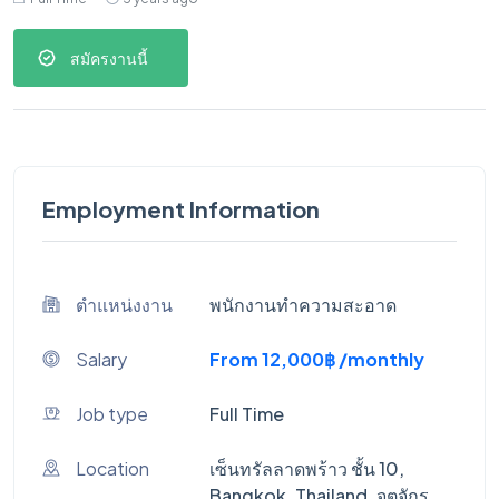
สมัครงานนี้
Employment Information
ตำแหน่งงาน
พนักงานทำความสะอาด
Salary
From 12,000฿ /monthly
Job type
Full Time
Location
เซ็นทรัลลาดพร้าว ชั้น 10,
Bangkok, Thailand, จตุจักร,