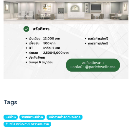
Tags
แม่บ้าน
รับสมัครแม่บ้าน
พนักงานทำความสะอาด
รับสมัครพนักงานทำความสะอาด