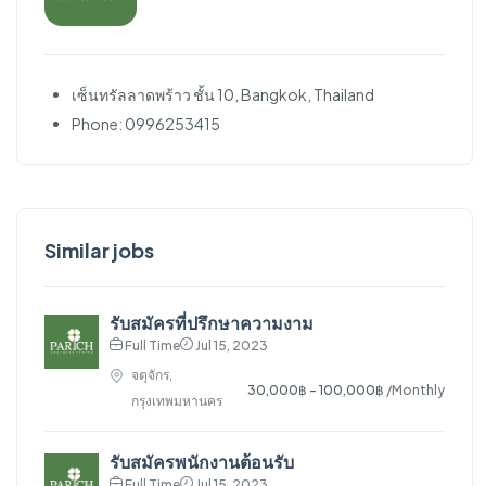
เซ็นทรัลลาดพร้าว ชั้น 10, Bangkok, Thailand
Phone: 0996253415
Similar jobs
รับสมัครที่ปรึกษาความงาม
Full Time
Jul 15, 2023
จตุจักร,
30,000฿ - 100,000฿
/Monthly
กรุงเทพมหานคร
รับสมัครพนักงานต้อนรับ
Full Time
Jul 15, 2023