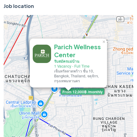
Job location
×
Parich Wellness
Center
รับสมัครแม่บ้าน
1 Vacancy
-
Full Time
เซ็นทรัลลาดพร้าว ชั้น 10,
Bangkok, Thailand, จตุจักร,
กรุงเทพมหานคร
From 12,000฿ /monthly