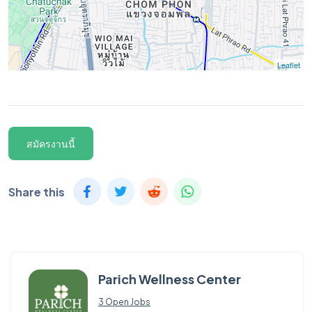
Leaflet
สมัครงานนี้
Share this
Parich Wellness Center
3 Open Jobs