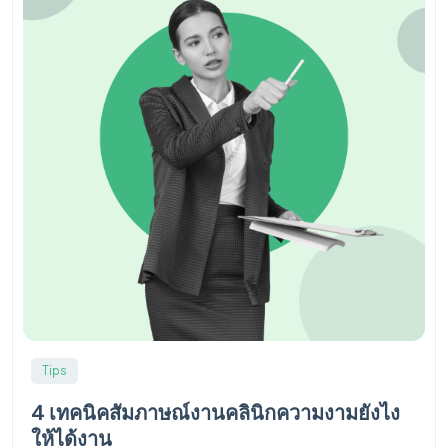
Tips
4 เทคนิคสัมภาษณ์งานคลินิกความงามยังไง
ให้ได้งาน