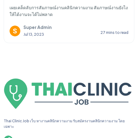
เผยเคล็ดลับการสัมภาษณ์งานคลินิกความงาม สัมภาษณ์งานยังไง
ให้ได้งานจะได้ไม่พลาด
Super Admin
27 mins to read
Jul 13, 2023
Thai Clinic Job เว็บ หางานคลินิกความงาม รับสมัครงานคลินิกความงาม โดย
เฉพาะ