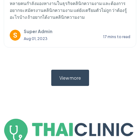
หลายคนกำลังมองหางานในธุรกิจคลินิกความงาม และต้องการ
อยากจะสมัครงานคลินิกความงาม แต่ยังเตรียมตัวไม่ถูก ว่าต้องรู้
อะไรบ้าง ถ้าอยากได้งานคลินิกความงาม
Super Admin
17 mins to read
Aug 01, 2023
View more