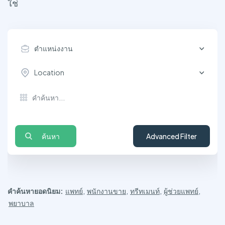
ใช่
ตำแหน่งงาน
Location
ค้นหา
Advanced Filter
คำค้นหายอดนิยม:
แพทย์
,
พนักงานขาย
,
ทรีทเมนท์
,
ผู้ช่วยแพทย์
,
พยาบาล