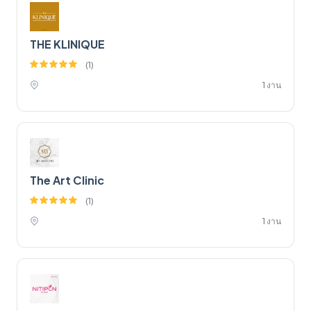
THE KLINIQUE
(
1
)
1 งาน
The Art Clinic
(
1
)
1 งาน