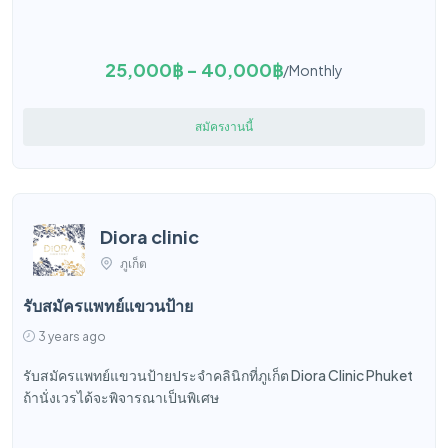
25,000฿ - 40,000฿
/Monthly
สมัครงานนี้
Diora clinic
ภูเก็ต
รับสมัครแพทย์แขวนป้าย
3 years ago
รับสมัครแพทย์แขวนป้ายประจำคลินิกที่ภูเก็ต Diora Clinic Phuket
ถ้านั่งเวรได้จะพิจารณาเป็นพิเศษ