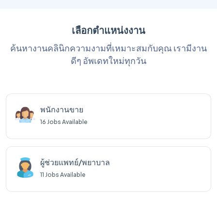
เลือกตำแหน่งงาน
ค้นหางานคลินิกความงามที่เหมาะสมกับคุณ เรามีงาน
ดีๆ อัพเดทใหม่ทุกวัน
พนักงานขาย
16
Jobs Available
ผู้ช่วยแพทย์/พยาบาล
11
Jobs Available