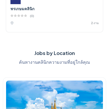
พรเกษมคลินิก
(
0
)
2 งาน
Jobs by Location
ค้นหางานคลินิกความงามที่อยู่ใกล้คุณ