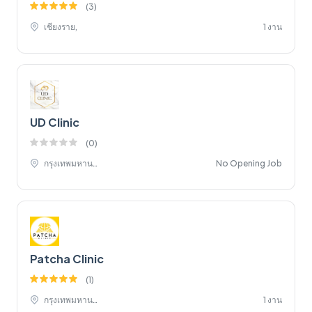
(
3
)
เชียงราย,
1 งาน
UD Clinic
(
0
)
กรุงเทพมหานคร,
No Opening Job
Patcha Clinic
(
1
)
กรุงเทพมหานคร,
1 งาน