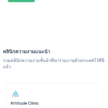
คลินิกความงามแนะนำ
รวมคลินิกความงามชั้นนำที่น่าร่วมงานทั่วประเทศไว้ที่นี่
แล้ว
Attitude Clinic