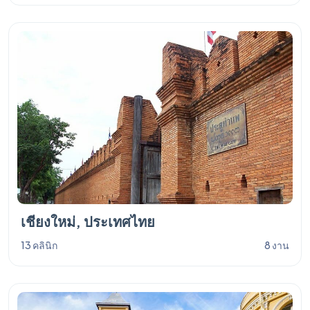
เชียงใหม่, ประเทศไทย
13 คลินิก
8 งาน