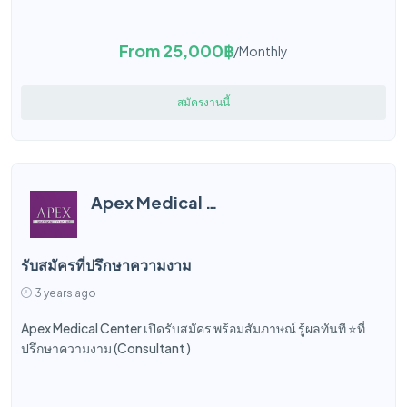
From 25,000฿
/Monthly
สมัครงานนี้
Apex Medical Center
รับสมัครที่ปรึกษาความงาม
3 years ago
Apex Medical Center เปิดรับสมัคร พร้อมสัมภาษณ์ รู้ผลทันที ⭐️ที่
ปรึกษาความงาม (Consultant )