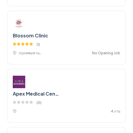
Blossom Clinic
(
1
)
กรุงเทพมหานคร,
No Opening Job
Apex Medical Center
(
0
)
4 งาน