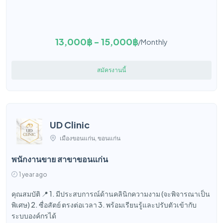
13,000฿ - 15,000฿
/Monthly
สมัครงานนี้
UD Clinic
เมืองขอนแก่น, ขอนแก่น
พนักงานขาย สาขาขอนแก่น
1 year ago
คุณสมบัติ 📍 1. มีประสบการณ์ด้านคลินิกความงาม (จะพิจารณาเป็น
พิเศษ) 2. ซื่อสัตย์ ตรงต่อเวลา 3. พร้อมเรียนรู้และปรับตัวเข้ากับ
ระบบองค์กรได้