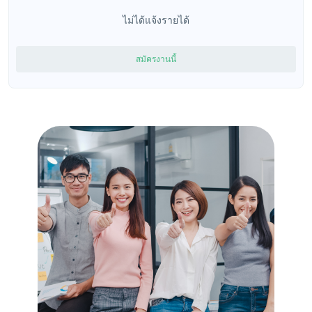
ไม่ได้แจ้งรายได้
สมัครงานนี้