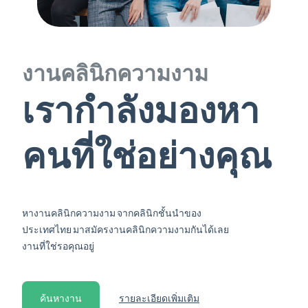
งานคลินิกความงาม
เรากำลังมองหา
คนที่ใช่อย่างคุณ
หางานคลินิกความงาม จากคลินิกชั้นนำของ
ประเทศไทย มาสมัครงานคลินิกความงามกันได้เลย
งานที่ใช่รอคุณอยู่
ค้นหางาน
รายละเอียดเพิ่มเติม