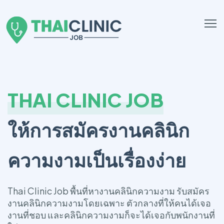
THAI CLINIC JOB
ให้การสมัครงานคลินิก
ความงามเป็นเรื่องง่าย
Thai Clinic Job พื้นที่หางานคลินิกความงาม รับสมัคร
งานคลินิกความงามโดยเฉพาะ ตัวกลางที่ให้คนได้เจอ
งานที่ชอบ และคลินิกความงามก็จะได้เจอกับพนักงานที่