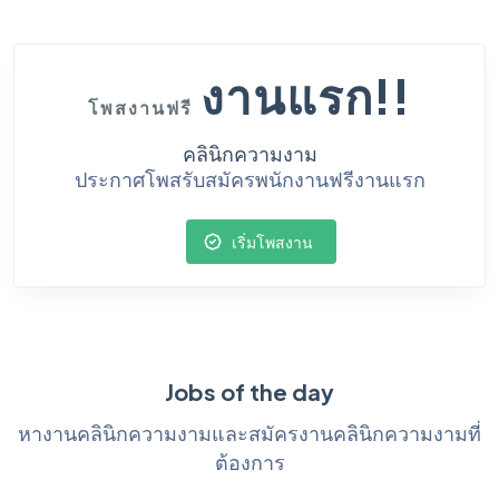
งานแรก!!
โพสงานฟรี
คลินิกความงาม
ประกาศโพสรับสมัครพนักงานฟรีงานแรก
เริ่มโพสงาน
Jobs of the day
หางานคลินิกความงามและสมัครงานคลินิกความงามที่
ต้องการ