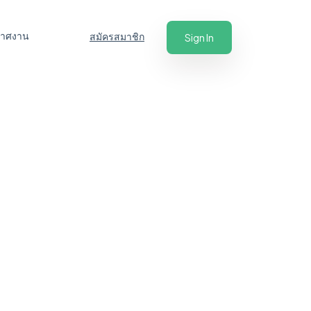
ะกาศงาน
สมัครสมาชิก
Sign In