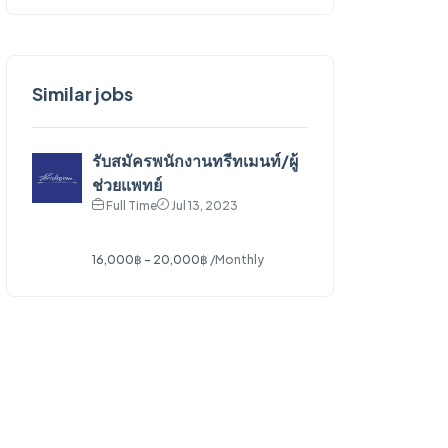
Similar jobs
รับสมัครพนักงานทรีทเมนท์/ผู้
ช่วยแพทย์
Full Time
Jul 13, 2023
16,000฿ - 20,000฿
/Monthly