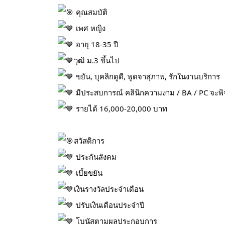
คุณสมบัติ
เพศ หญิง
อายุ 18-35 ปี
วุฒิ ม.3 ขึ้นไป
ขยัน, บุคลิกดูดี, พูดจาสุภาพ, รักในงานบริการ
มีประสบการณ์ คลินิกความงาม / BA / PC จะพ
รายได้ 16,000-20,000 บาท
สวัสดิการ
ประกันสังคม
เบี้ยขยัน
เงินรางวัลประจำเดือน
ปรับเงินเดือนประจำปี
โบนัสตามผลประกอบการ