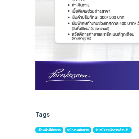
Tags
เจ้าหน้าที่ต้อนรับ
พนักงานต้อนรับ
รับสมัครพนักงานต้อนรับ