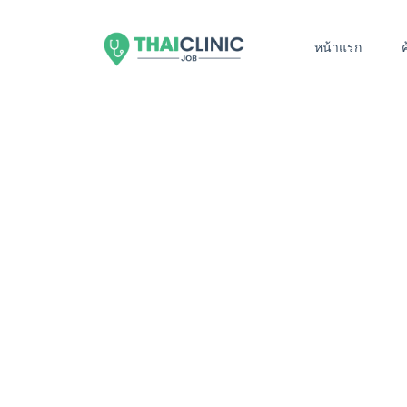
หน้าแรก