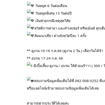
วันหยุด 6 วันต่อเดือน
วันหยุดพิเศษ 13 วันต่อปี
เงินช่วยกรณีเหตุสุดวิสัย
สวัสดิการค่ายา และทำเลเซอร์ ทรีทเม้นท์ ทุกเด
สัมมนาเทียว ต่างจังหวัดปีละ 1 ครั้ง
** ดูงาน 10-16 ก.ค.66 (ดูงาน 2 วัน ) เลือกวันได้จ้า
** อบรม 17-24 ก.ค. 66
มีเบี้ยเลี้ยง ดูงาน / อบรม ให้ด้วยนร้าาา ( 300 / ว
สอบถามข้อมูลเพิ่มเติมได้ที่ 082-008-0252 พี
หรือแอดไลน์เข้ามาสอบถามข้อมูลเพิ่มเติมได้เลย
สามารถฝากประวัติได้เลยค่ะ