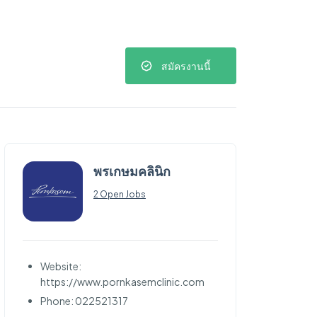
สมัครงานนี้
พรเกษมคลินิก
2 Open Jobs
Website:
https://www.pornkasemclinic.com
Phone: 022521317