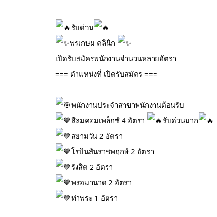
รับด่วน
พรเกษม คลินิก
เปิดรับสมัครพนักงานจำนวนหลายอัตรา
=== ตำแหน่งที่ เปิดรับสมัคร ===
พนักงานประจำสาขาพนักงานต้อนรับ
สีลมคอมเพล็กซ์ 4 อัตรา
รับด่วนมาก
สยามวัน 2 อัตรา
โรบินสันราชพฤกษ์ 2 อัตรา
รังสิต 2 อัตรา
พรอมานาด 2 อัตรา
ท่าพระ 1 อัตรา