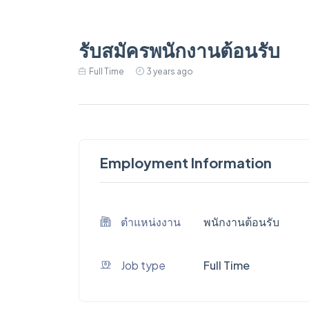
รับสมัครพนักงานต้อนรับ
Full Time
3 years ago
Employment Information
ตำแหน่งงาน
พนักงานต้อนรับ
Job type
Full Time