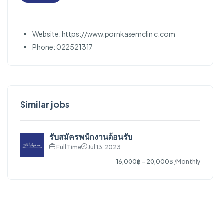
Website: https://www.pornkasemclinic.com
Phone: 022521317
Similar jobs
รับสมัครพนักงานต้อนรับ
Full Time
Jul 13, 2023
16,000฿ - 20,000฿
/Monthly