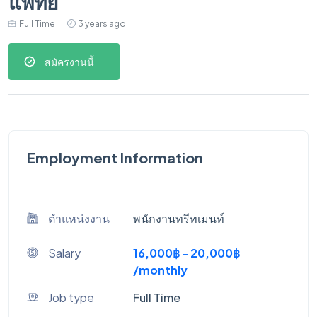
แพทย์
Full Time
3 years ago
สมัครงานนี้
Employment Information
ตำแหน่งงาน
พนักงานทรีทเมนท์
Salary
16,000฿ - 20,000฿
/monthly
Job type
Full Time