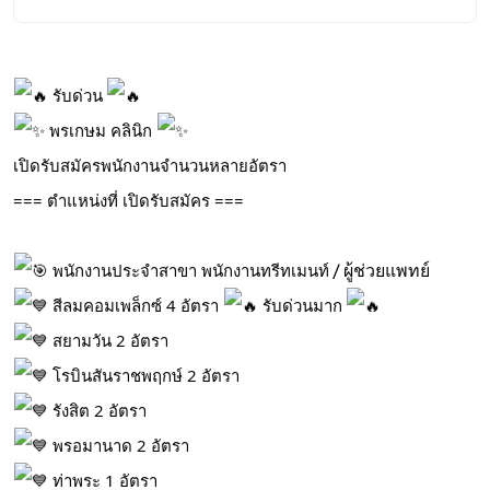
รับด่วน
พรเกษม คลินิก
เปิดรับสมัครพนักงานจำนวนหลายอัตรา
=== ตำแหน่งที่ เปิดรับสมัคร ===
/ ผู้ช่วยแพทย์
พนักงานประจำสาขา พนักงานทรีทเมนท์
สีลมคอมเพล็กซ์ 4 อัตรา
รับด่วนมาก
สยามวัน 2 อัตรา
โรบินสันราชพฤกษ์ 2 อัตรา
รังสิต 2 อัตรา
พรอมานาด 2 อัตรา
ท่าพระ 1 อัตรา