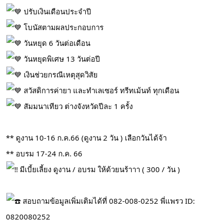
ปรับเงินเดือนประจำปี
โบนัสตามผลประกอบการ
วันหยุด 6 วันต่อเดือน
วันหยุดพิเศษ 13 วันต่อปี
เงินช่วยกรณีเหตุสุดวิสัย
สวัสดิการค่ายา และทำเลเซอร์ ทรีทเม้นท์ ทุกเดือน
สัมมนาเทียว ต่างจังหวัดปีละ 1 ครั้ง
** ดูงาน 10-16 ก.ค.66 (ดูงาน 2 วัน ) เลือกวันได้จ้า
** อบรม 17-24 ก.ค. 66
มีเบี้ยเลี้ยง ดูงาน / อบรม ให้ด้วยนร้าาา ( 300 / วัน )
สอบถามข้อมูลเพิ่มเติมได้ที่ 082-008-0252 พี่แพรว ID:
0820080252