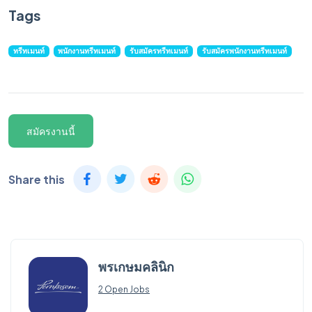
Tags
ทรีทเมนท์
พนักงานทรีทเมนท์
รับสมัครทรีทเมนท์
รับสมัครพนักงานทรีทเมนท์
สมัครงานนี้
Share this
พรเกษมคลินิก
2 Open Jobs