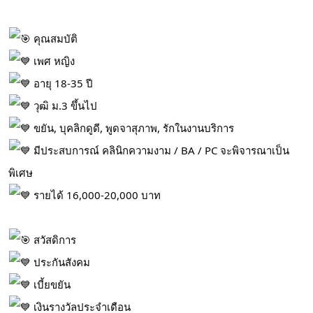
คุณสมบัติ
เพศ หญิง
อายุ 18-35 ปี
วุฒิ ม.3 ขึ้นไป
ขยัน, บุคลิกดูดี, พูดจาสุภาพ, รักในงานบริการ
มีประสบการณ์ คลินิกความงาม / BA / PC จะพิจารณาเป็น
พิเศษ
รายได้ 16,000-20,000 บาท
สวัสดิการ
ประกันสังคม
เบี้ยขยัน
เงินรางวัลประจำเดือน