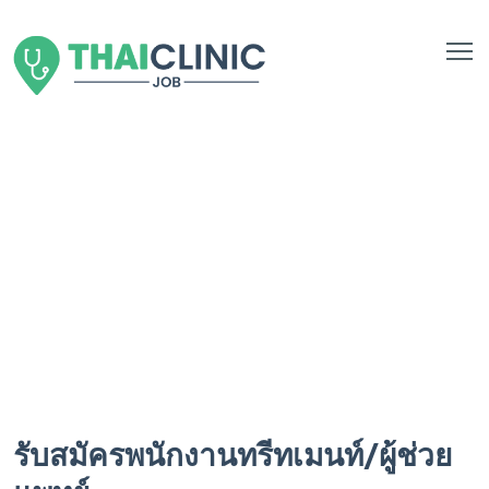
รับสมัครพนักงานทรีทเมนท์/ผู้ช่วย