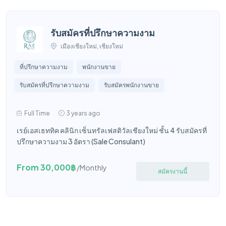
รับสมัครที่ปรึกษาความงาม
เมืองเชียงใหม่, เชียงใหม่
ที่ปรึกษาความงาม
พนักงานขาย
รับสมัครที่ปรึกษาความงาม
รับสมัครพนักงานขาย
Full Time
3 years ago
เรย์เอสเธททิค คลินิก เซ็นทรัลเฟสติวัลเชียงใหม่ ชั้น 4 รับสมัครที่
ปรึกษาความงาม 3 อัตรา (Sale Consulant)
From 30,000฿
/Monthly
สมัครงานนี้