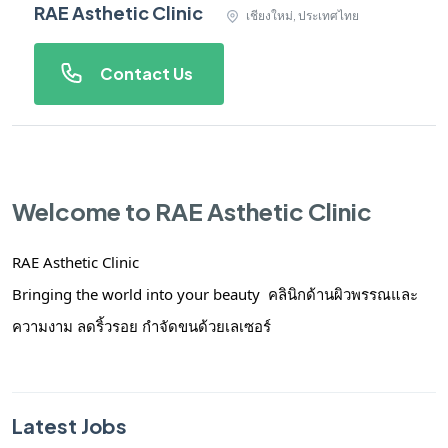
RAE Asthetic Clinic
เชียงใหม่, ประเทศไทย
Contact Us
Welcome to RAE Asthetic Clinic
RAE Asthetic Clinic
Bringing the world into your beauty คลินิกด้านผิวพรรณและ
ความงาม ลดริ้วรอย กำจัดขนด้วยเลเซอร์
Latest Jobs