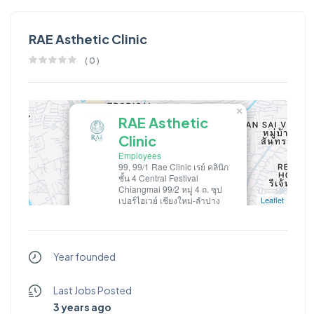
RAE Asthetic Clinic
(
0
)
×
RAE Asthetic
Clinic
Employees
99, 99/1 Rae Clinic เรย์ คลินิก
ชั้น 4 Central Festival
Chiangmai 99/2 หมู่ 4 ถ. ซุป
เปอร์ไฮเวย์ เชียงใหม่-ลำปาง
Leaflet
เชียงใหม, เมืองเชียงใหม่,
เชียงใหม่, ประเทศไทย
RAE Asthetic Clinic
Year founded
Last Jobs Posted
3 years ago