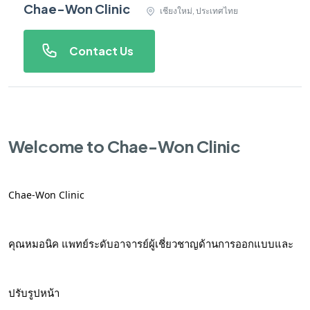
Chae-Won Clinic
เชียงใหม่, ประเทศไทย
Contact Us
Welcome to Chae-Won Clinic
Chae-Won Clinic
คุณหมอนิค แพทย์ระดับอาจารย์ผู้เชี่ยวชาญด้านการออกแบบและ
ปรับรูปหน้า