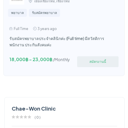
เมืองเชียงใหม่, เชียงใหม่
พยาบาล
รับสมัครพยาบาล
Full Time
3 years ago
รับสมัครพยาบาลประจำคลินิกค่ะ (Full time) มีสวัสดิการ
พนักงาน ประกันสังคมค่ะ
18,000฿ - 23,000฿
/Monthly
สมัครงานนี้
Chae-Won Clinic
(
0
)