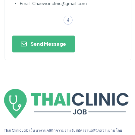
Email:
Chaewonclinic@gmail.com
Send Message
Thai Clinic Job เว็บ หางานคลินิกความงาม รับสมัครงานคลินิกความงาม โดย