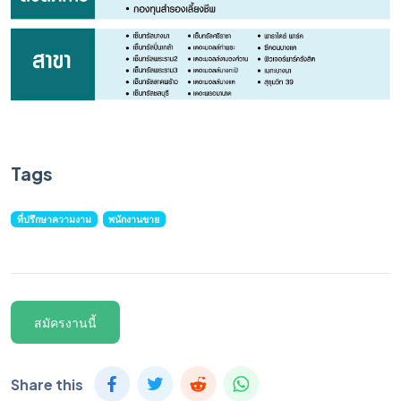
Tags
ที่ปรึกษาความงาม
พนักงานขาย
สมัครงานนี้
Share this