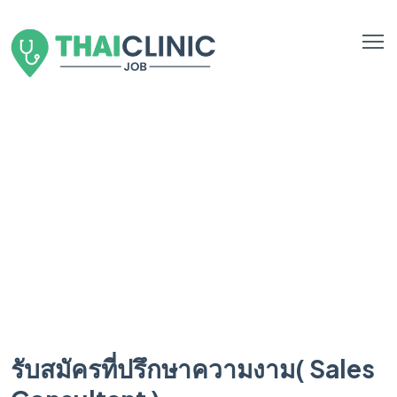
รับสมัครที่ปรึกษาความงาม( Sales