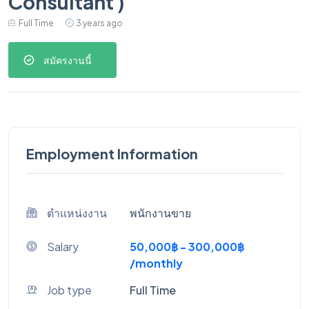
Consultant )
Full Time
3 years ago
สมัครงานนี้
Employment Information
ตำแหน่งงาน
พนักงานขาย
Salary
50,000฿ - 300,000฿
/monthly
Job type
Full Time