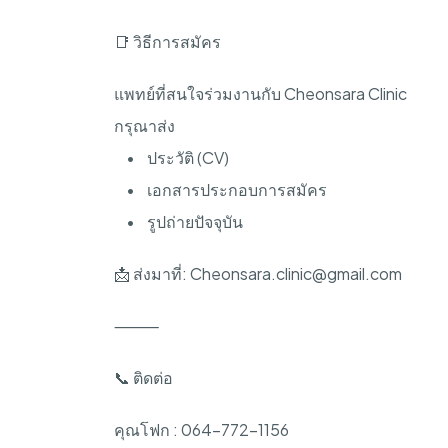
📑 วิธีการสมัคร
แพทย์ที่สนใจร่วมงานกับ Cheonsara Clinic
กรุณาส่ง
• ประวัติ (CV)
• เอกสารประกอบการสมัคร
• รูปถ่ายปัจจุบัน
📩 ส่งมาที่:
Cheonsara.clinic@gmail.com
⸻
📞 ติดต่อ
คุณโฟก : 064-772-1156