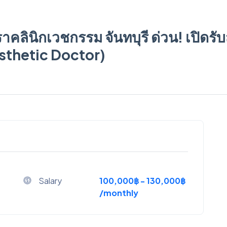
ินิกเวชกรรม จันทบุรี ด่วน! เปิดรับส
sthetic Doctor)
Salary
100,000฿ - 130,000฿
/monthly