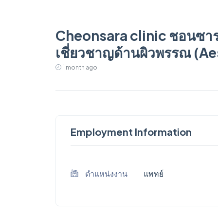
Cheonsara clinic ชอนซาราคล
เชี่ยวชาญด้านผิวพรรณ (Ae
1 month ago
Employment Information
ตำแหน่งงาน
แพทย์