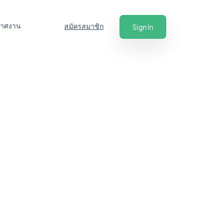
ะกาศงาน
สมัครสมาชิก
Sign In