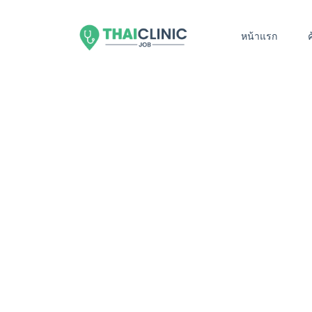
หน้าแรก