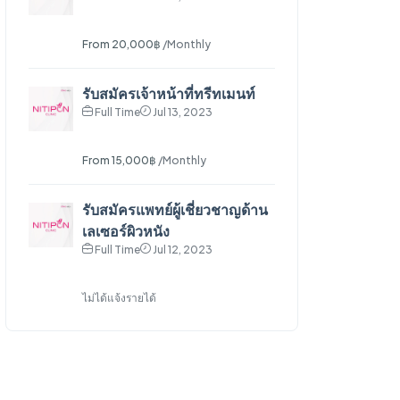
From 20,000฿
/Monthly
รับสมัครเจ้าหน้าที่ทรีทเมนท์
Full Time
Jul 13, 2023
From 15,000฿
/Monthly
รับสมัครแพทย์ผู้เชี่ยวชาญด้าน
เลเซอร์ผิวหนัง
Full Time
Jul 12, 2023
ไม่ได้แจ้งรายได้