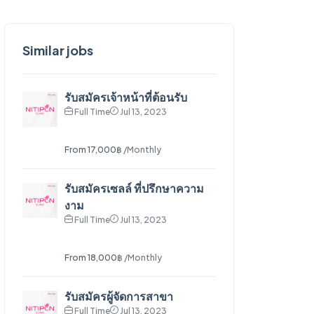
Similar jobs
รับสมัครเจ้าหน้าที่ต้อนรับ
Full Time
Jul 13, 2023
From 17,000฿
/Monthly
รับสมัครเซลล์ ที่ปรึกษาความ
งาม
Full Time
Jul 13, 2023
From 18,000฿
/Monthly
รับสมัครผู้จัดการสาขา
Full Time
Jul 13, 2023