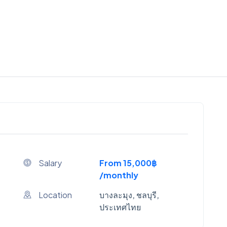
Salary
From 15,000฿
/monthly
Location
บางละมุง, ชลบุรี,
ประเทศไทย