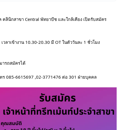
 คลินิกสาขา Central พัทยาบีช และใกล้เคียง เปิดรับสมัคร
 เวลาเข้างาน 10.30-20.30 มี OT ในตัววันละ 1 ชั่วโมง
ามารถสมัครได้
โทร 085-6615697 ,02-3771476 ต่อ 301 ฝ่ายบุคคล