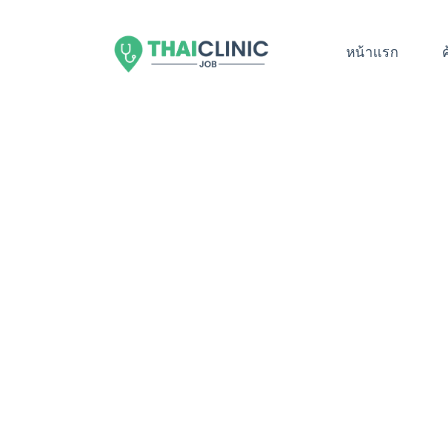
หน้าแรก