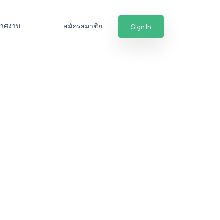
ะกาศงาน
สมัครสมาชิก
Sign In