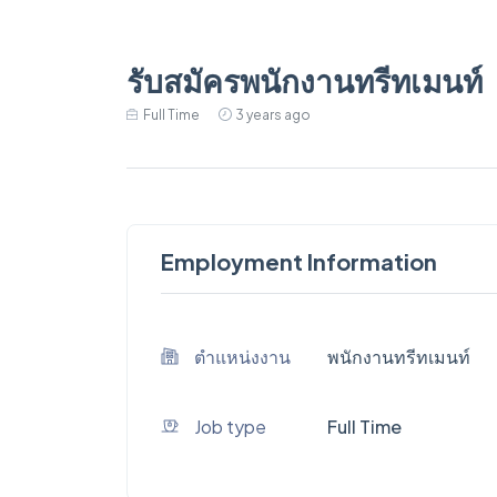
รับสมัครพนักงานทรีทเมนท์
Full Time
3 years ago
Employment Information
ตำแหน่งงาน
พนักงานทรีทเมนท์
Job type
Full Time