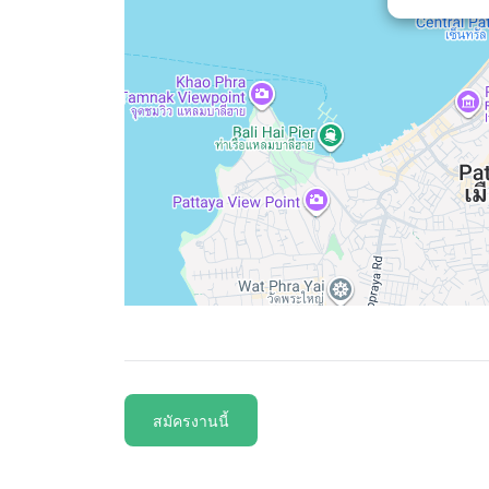
สมัครงานนี้