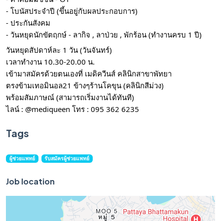
- โบนัสประจำปี (ขึ้นอยู่กับผลประกอบการ)
- ประกันสังคม
- วันหยุดนักขัตฤกษ์ - ลากิจ , ลาป่วย , พักร้อน (ทำงานครบ 1 ปี)
วันหยุดสัปดาห์ละ 1 วัน (วันจันทร์)
เวลาทำงาน 10.30-20.00 น.
เข้ามาสมัครด้วยตนเองที่ เมดิควีนส์ คลินิกสาขาพัทยา
ตรงข้ามเทอมินอล21 ข้างๆร้านโคขุน (คลินิกสีม่วง)
พร้อมสัมภาษณ์ (สามารถเริ่มงานได้ทันที)
ไลน์ : @mediqueen โทร : 095 362 6235
Tags
ผู้ช่วยแพทย์
รับสมัครผู้ช่วยแพทย์
Job location