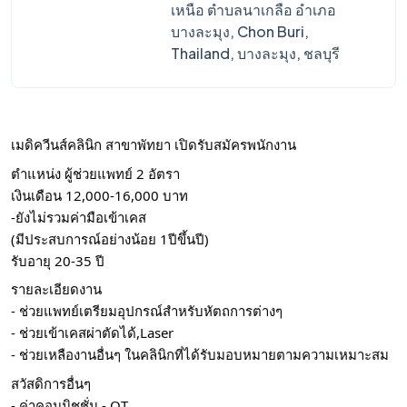
เหนือ ตำบลนาเกลือ อำเภอ
บางละมุง, Chon Buri,
Thailand, บางละมุง, ชลบุรี
เมดิควีนส์คลินิก สาขาพัทยา เปิดรับสมัครพนักงาน
ตำแหน่ง ผู้ช่วยแพทย์ 2 อัตรา
เงินเดือน 12,000-16,000 บาท
-ยังไม่รวมค่ามือเข้าเคส
(มีประสบการณ์อย่างน้อย 1ปีขึ้นปี)
รับอายุ 20-35 ปี
รายละเอียดงาน
- ช่วยแพทย์เตรียมอุปกรณ์สำหรับหัตถการต่างๆ
- ช่วยเข้าเคสผ่าตัดได้,Laser
- ช่วยเหลืองานอื่นๆ ในคลินิกที่ได้รับมอบหมายตามความเหมาะสม
สวัสดิการอื่นๆ
- ค่าคอมมิชชั่น - OT