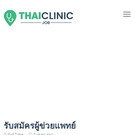
รับสมัครผู้ข่วยแพทย์
Full Time
3 years ago