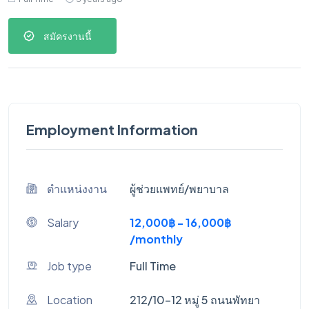
สมัครงานนี้
Employment Information
ตำแหน่งงาน
ผู้ช่วยแพทย์/พยาบาล
Salary
12,000฿ - 16,000฿
/monthly
Job type
Full Time
Location
212/10-12 หมู่ 5 ถนนพัทยา