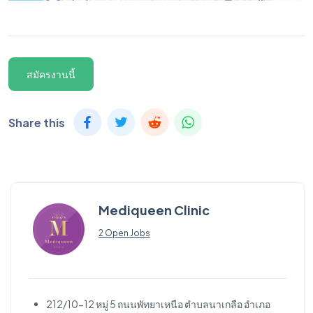
สมัครงานนี้
Share this
Mediqueen Clinic
2 Open Jobs
212/10-12 หมู่ 5 ถนนพัทยาเหนือ ตำบลนาเกลือ อำเภอ