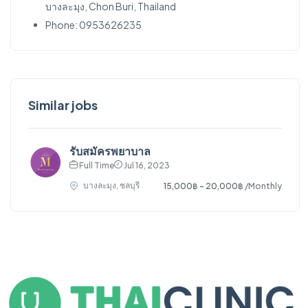
บางละมุง, Chon Buri, Thailand
Phone: 0953626235
Similar jobs
รับสมัครพยาบาล
Full Time
Jul 16, 2023
บางละมุง, ชลบุรี
15,000฿ - 20,000฿
/Monthly